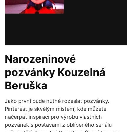
Narozeninové
pozvánky Kouzelná
Beruška
Jako první bude nutné rozeslat pozvánky.
Pinterest je skvělým místem, kde můžete
načerpat inspiraci pro výrobu vlastních
pozvánek s postavami z oblíbeného seriálu