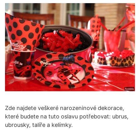
Zde najdete veškeré narozeninové dekorace,
které budete na tuto oslavu potřebovat: ubrus,
ubrousky, talíře a kelímky.