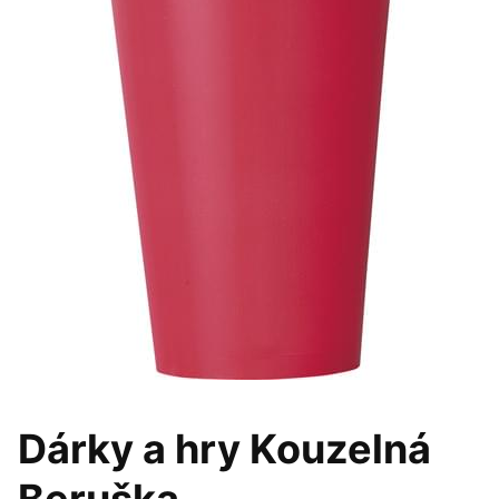
Dárky a hry Kouzelná