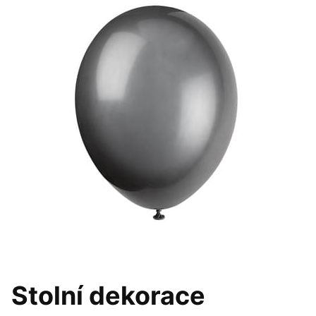
Stolní dekorace